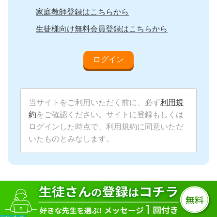
家庭教師登録はこちらから
生徒様向け無料会員登録はこちらから
当サイトをご利用いただく前に、必ず
利用規
約
をご確認ください。サイトに登録もしくは
ログインした時点で、利用規約に同意いただ
いたものとみなします。