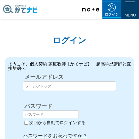
ログイン
ようこそ、個人契約 家庭教師【かてナビ】｜超高学歴講師と直
接契約へ
メールアドレス
パスワード
次回から自動でログインする
パスワードをお忘れですか？